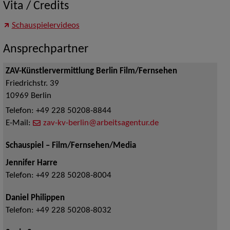
Vita / Credits
Schauspielervideos
Ansprechpartner
ZAV-Künstlervermittlung Berlin Film/Fernsehen
Friedrichstr. 39
10969
Berlin
Telefon:
+49 228 50208-8844
E-Mail:
zav-kv-berlin@arbeitsagentur.de
Schauspiel – Film/Fernsehen/Media
Jennifer Harre
Telefon:
+49 228 50208-8004
Daniel Philippen
Telefon:
+49 228 50208-8032