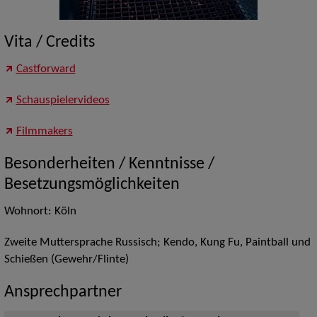
Vita / Credits
Castforward
Schauspielervideos
Filmmakers
Besonderheiten / Kenntnisse /
Besetzungsmöglichkeiten
Wohnort: Köln
Zweite Muttersprache Russisch; Kendo, Kung Fu, Paintball und
Schießen (Gewehr/Flinte)
Ansprechpartner