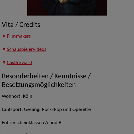
Vita / Credits
Filmmakers
Schauspielervideos
Castforward
Besonderheiten / Kenntnisse /
Besetzungsmöglichkeiten
Wohnort: Köln
Laufsport, Gesang: Rock/Pop und Operette
Führerscheinklassen A und B