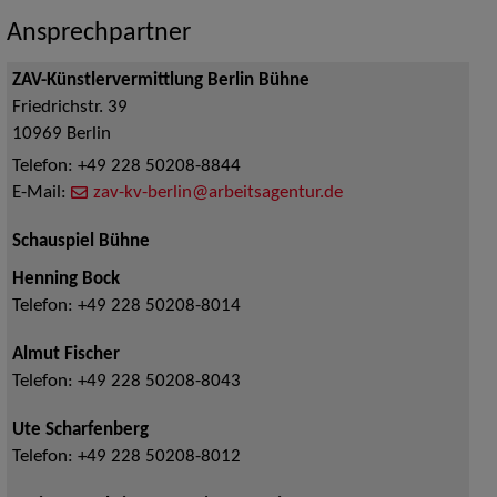
Ansprechpartner
ZAV-Künstlervermittlung Berlin Bühne
Friedrichstr. 39
10969
Berlin
Telefon:
+49 228 50208-8844
E-Mail:
zav-kv-berlin@arbeitsagentur.de
Schauspiel Bühne
Henning Bock
Telefon:
+49 228 50208-8014
Almut Fischer
Telefon:
+49 228 50208-8043
Ute Scharfenberg
Telefon:
+49 228 50208-8012