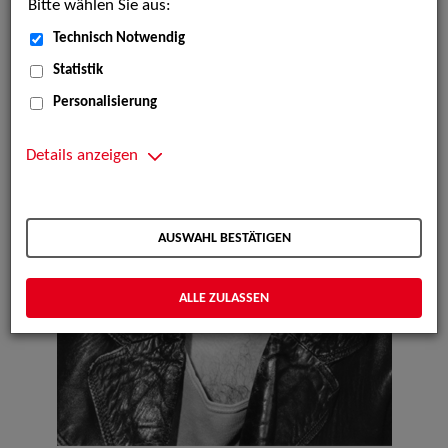
Bitte wählen Sie aus:
Technisch Notwendig
Statistik
Personalisierung
Details anzeigen
AUSWAHL BESTÄTIGEN
ALLE ZULASSEN