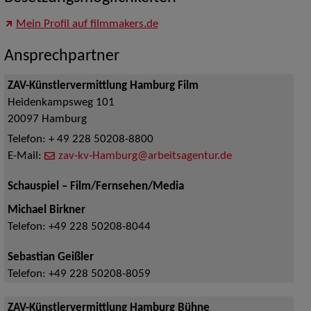
Mein Profil auf filmmakers.de
Ansprechpartner
ZAV-Künstlervermittlung Hamburg Film
Heidenkampsweg 101
20097
Hamburg
Telefon:
+ 49 228 50208-8800
E-Mail:
zav-kv-Hamburg@arbeitsagentur.de
Schauspiel – Film/Fernsehen/Media
Michael Birkner
Telefon:
+49 228 50208-8044
Sebastian Geißler
Telefon:
+49 228 50208-8059
ZAV-Künstlervermittlung Hamburg Bühne