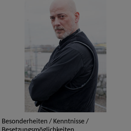
Besonderheiten / Kenntnisse /
Besetzungsmöglichkeiten