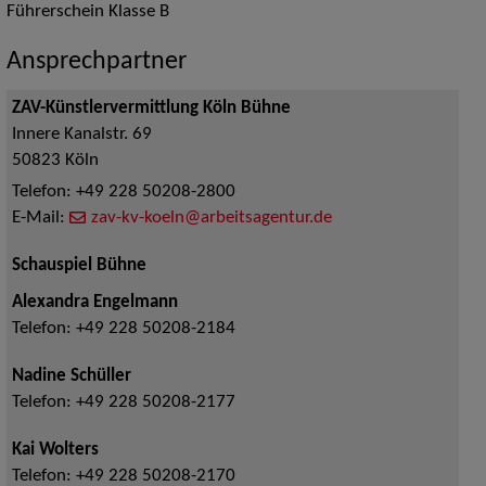
Führerschein Klasse B
Ansprechpartner
ZAV-Künstlervermittlung Köln Bühne
Innere Kanalstr. 69
50823
Köln
Telefon:
+49 228 50208-2800
E-Mail:
zav-kv-koeln@arbeitsagentur.de
Schauspiel Bühne
Alexandra Engelmann
Telefon:
+49 228 50208-2184
Nadine Schüller
Telefon:
+49 228 50208-2177
Kai Wolters
Telefon:
+49 228 50208-2170