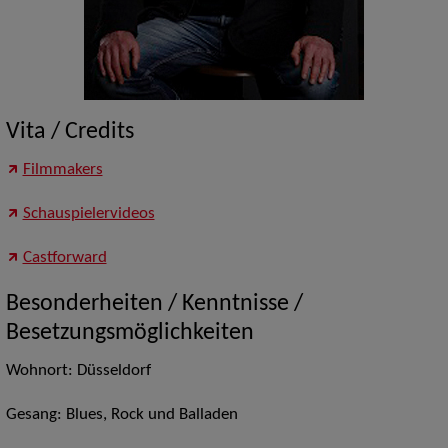
Vita / Credits
Filmmakers
Schauspielervideos
Castforward
Besonderheiten / Kenntnisse /
Besetzungsmöglichkeiten
Wohnort: Düsseldorf
Gesang: Blues, Rock und Balladen