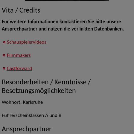
Vita / Credits
Für weitere Informationen kontaktieren Sie bitte unsere
Ansprechpartner und nutzen die verlinkten Datenbanken.
Schauspielervideos
Filmmakers
Castforward
Besonderheiten / Kenntnisse /
Besetzungsmöglichkeiten
Wohnort: Karlsruhe
Führerscheinklassen A und B
Ansprechpartner