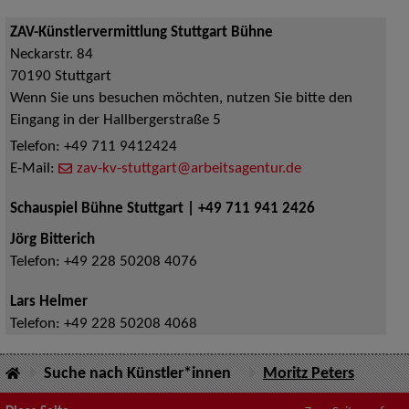
ZAV-Künstlervermittlung Stuttgart Bühne
Neckarstr. 84
70190
Stuttgart
Wenn Sie uns besuchen möchten, nutzen Sie bitte den
Eingang in der Hallbergerstraße 5
Telefon:
+49 711 9412424
E-Mail:
zav-kv-stuttgart@arbeitsagentur.de
Schauspiel Bühne Stuttgart | +49 711 941 2426
Jörg Bitterich
Telefon:
+49 228 50208 4076
Lars Helmer
Telefon:
+49 228 50208 4068
Suche nach Künstler*innen
Moritz Peters