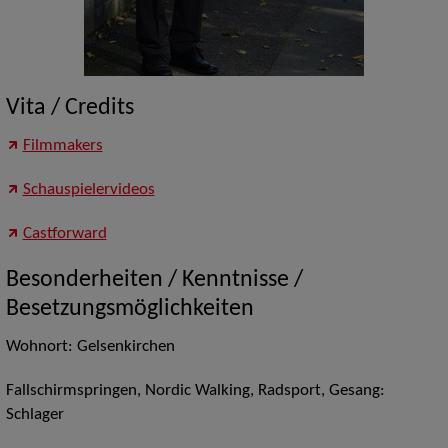
Vita / Credits
Filmmakers
Schauspielervideos
Castforward
Besonderheiten / Kenntnisse /
Besetzungsmöglichkeiten
Wohnort: Gelsenkirchen
Fallschirmspringen, Nordic Walking, Radsport, Gesang:
Schlager