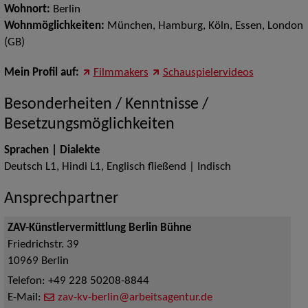
Wohnort:
Berlin
Wohnmöglichkeiten:
München, Hamburg, Köln, Essen, London
(GB)
Mein Profil auf:
Filmmakers
Schauspielervideos
Besonderheiten / Kenntnisse /
Besetzungsmöglichkeiten
Sprachen | Dialekte
Deutsch L1, Hindi L1, Englisch fließend | Indisch
Ansprechpartner
ZAV-Künstlervermittlung Berlin Bühne
Friedrichstr. 39
10969
Berlin
Telefon:
+49 228 50208-8844
E-Mail:
zav-kv-berlin@arbeitsagentur.de