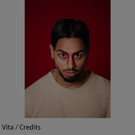
Vita / Credits