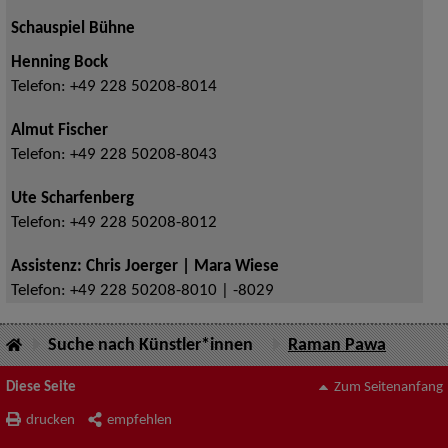
Schauspiel Bühne
Henning Bock
Telefon:
+49 228 50208-8014
Almut Fischer
Telefon:
+49 228 50208-8043
Ute Scharfenberg
Telefon:
+49 228 50208-8012
Assistenz: Chris Joerger | Mara Wiese
Telefon:
+49 228 50208-8010 | -8029
Suche nach Künstler*innen
Raman Pawa
Diese Seite
Zum Seitenanfang
drucken
empfehlen