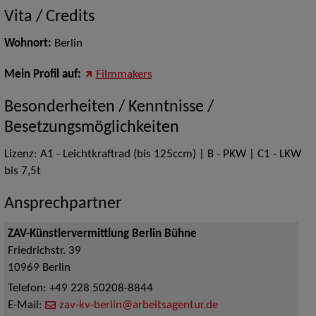
Vita / Credits
Wohnort:
Berlin
Mein Profil auf:
Filmmakers
Besonderheiten / Kenntnisse /
Besetzungsmöglichkeiten
Lizenz: A1 - Leichtkraftrad (bis 125ccm) | B - PKW | C1 - LKW
bis 7,5t
Ansprechpartner
ZAV-Künstlervermittlung Berlin Bühne
Friedrichstr. 39
10969
Berlin
Telefon:
+49 228 50208-8844
E-Mail:
zav-kv-berlin@arbeitsagentur.de