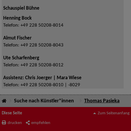
Schauspiel Bühne
Henning Bock
Telefon:
+49 228 50208-8014
Almut Fischer
Telefon:
+49 228 50208-8043
Ute Scharfenberg
Telefon:
+49 228 50208-8012
Assistenz: Chris Joerger | Mara Wiese
Telefon:
+49 228 50208-8010 | -8029
Suche nach Künstler*innen
Thomas Pasieka
Diese Seite
Zum Seitenanfang
drucken
empfehlen