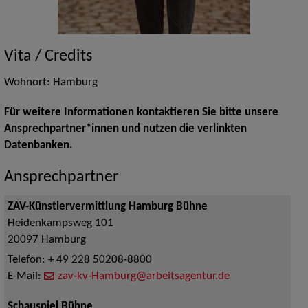
Vita / Credits
Wohnort: Hamburg
Für weitere Informationen kontaktieren Sie bitte unsere
Ansprechpartner*innen und nutzen die verlinkten
Datenbanken.
Ansprechpartner
ZAV-Künstlervermittlung Hamburg Bühne
Heidenkampsweg 101
20097
Hamburg
Telefon:
+ 49 228 50208-8800
E-Mail:
zav-kv-Hamburg@arbeitsagentur.de
Schauspiel Bühne