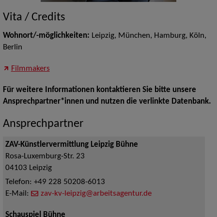
Vita / Credits
Wohnort/-möglichkeiten:
Leipzig, München, Hamburg, Köln,
Berlin
Filmmakers
Für weitere Informationen kontaktieren Sie bitte unsere
Ansprechpartner*innen und nutzen die verlinkte Datenbank.
Ansprechpartner
ZAV-Künstlervermittlung Leipzig Bühne
Rosa-Luxemburg-Str. 23
04103
Leipzig
Telefon:
+49 228 50208-6013
E-Mail:
zav-kv-leipzig@arbeitsagentur.de
Schauspiel Bühne