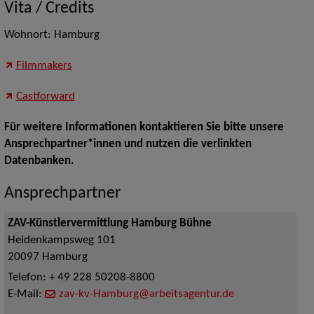
Vita / Credits
Wohnort: Hamburg
Filmmakers
Castforward
Für weitere Informationen kontaktieren Sie bitte unsere
Ansprechpartner*innen und nutzen die verlinkten
Datenbanken.
Ansprechpartner
ZAV-Künstlervermittlung Hamburg Bühne
Heidenkampsweg 101
20097
Hamburg
Telefon:
+ 49 228 50208-8800
E-Mail:
zav-kv-Hamburg@arbeitsagentur.de