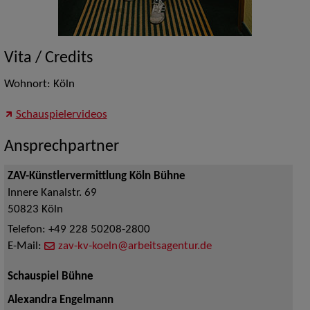
Vita / Credits
Wohnort: Köln
Schauspielervideos
Ansprechpartner
ZAV-Künstlervermittlung Köln Bühne
Innere Kanalstr. 69
50823
Köln
Telefon:
+49 228 50208-2800
E-Mail:
zav-kv-koeln@arbeitsagentur.de
Schauspiel Bühne
Alexandra Engelmann