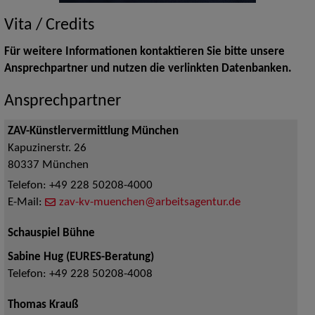
Vita / Credits
Für weitere Informationen kontaktieren Sie bitte unsere
Ansprechpartner und nutzen die verlinkten Datenbanken.
Ansprechpartner
ZAV-Künstlervermittlung München
Kapuzinerstr. 26
80337
München
Telefon:
+49 228 50208-4000
E-Mail:
zav-kv-muenchen@arbeitsagentur.de
Schauspiel Bühne
Sabine Hug (EURES-Beratung)
Telefon:
+49 228 50208-4008
Thomas Krauß