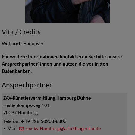
Vita / Credits
Wohnort: Hannover
Für weitere Informationen kontaktieren Sie bitte unsere
Ansprechpartner*innen und nutzen die verlinkten
Datenbanken.
Ansprechpartner
ZAV-Künstlervermittlung Hamburg Bühne
Heidenkampsweg 101
20097
Hamburg
Telefon:
+ 49 228 50208-8800
E-Mail:
zav-kv-Hamburg@arbeitsagentur.de