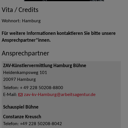
Vita / Credits
Wohnort: Hamburg
Für weitere Informationen kontaktieren Sie bitte unsere
Ansprechpartner*innen.
Ansprechpartner
ZAV-Künstlervermittlung Hamburg Bühne
Heidenkampsweg 101
20097
Hamburg
Telefon:
+ 49 228 50208-8800
E-Mail:
zav-kv-Hamburg@arbeitsagentur.de
Schauspiel Bühne
Constanze Kreusch
Telefon:
+49 228 50208-8042