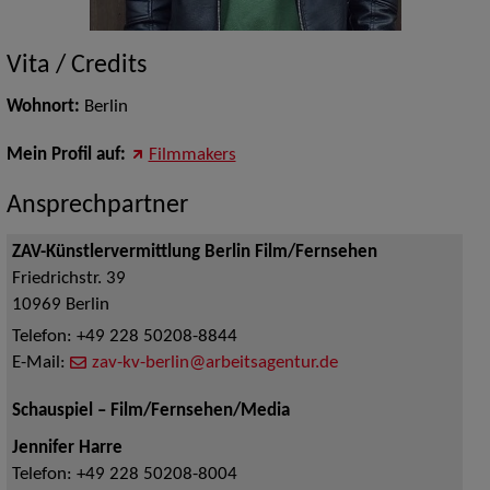
Vita / Credits
Wohnort:
Berlin
Mein Profil auf:
Filmmakers
Ansprechpartner
ZAV-Künstlervermittlung Berlin Film/Fernsehen
Friedrichstr. 39
10969
Berlin
Telefon:
+49 228 50208-8844
E-Mail:
zav-kv-berlin@arbeitsagentur.de
Schauspiel – Film/Fernsehen/Media
Jennifer Harre
Telefon:
+49 228 50208-8004