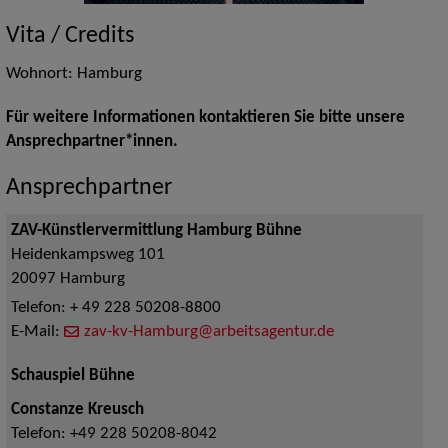
Vita / Credits
Wohnort: Hamburg
Für weitere Informationen kontaktieren Sie bitte unsere
Ansprechpartner*innen.
Ansprechpartner
ZAV-Künstlervermittlung Hamburg Bühne
Heidenkampsweg 101
20097
Hamburg
Telefon:
+ 49 228 50208-8800
E-Mail:
zav-kv-Hamburg@arbeitsagentur.de
Schauspiel Bühne
Constanze Kreusch
Telefon:
+49 228 50208-8042