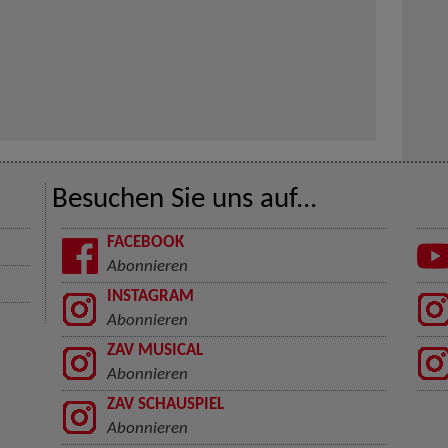
Besuchen Sie uns auf...
FACEBOOK
Abonnieren
INSTAGRAM
Abonnieren
ZAV MUSICAL
Abonnieren
ZAV SCHAUSPIEL
Abonnieren