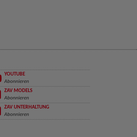
YOUTUBE
Abonnieren
ZAV MODELS
Abonnieren
ZAV UNTERHALTUNG
Abonnieren