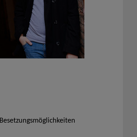
 Besetzungsmöglichkeiten