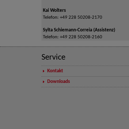
Kai Wolters
Telefon:
+49 228 50208-2170
Sylta Schiemann-Correia (Assistenz)
Telefon:
+49 228 50208-2160
Service
Kontakt
Downloads