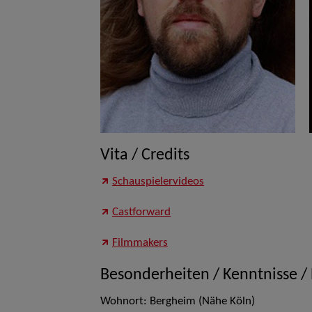
Vita / Credits
Schauspielervideos
Castforward
Filmmakers
Besonderheiten / Kenntnisse /
Wohnort: Bergheim (Nähe Köln)