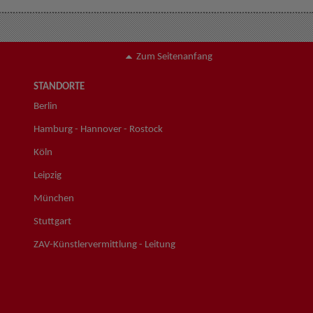
Zum Seitenanfang
STANDORTE
Berlin
Hamburg - Hannover - Rostock
Köln
Leipzig
München
Stuttgart
ZAV-Künstlervermittlung - Leitung