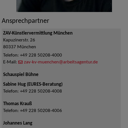
Ansprechpartner
ZAV-Künstlervermittlung München
Kapuzinerstr. 26
80337
München
Telefon:
+49 228 50208-4000
E-Mail:
zav-kv-muenchen@arbeitsagentur.de
Schauspiel Bühne
Sabine Hug (EURES-Beratung)
Telefon:
+49 228 50208-4008
Thomas Krauß
Telefon:
+49 228 50208-4006
Johannes Lang