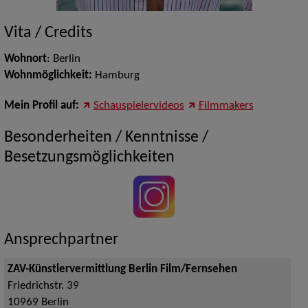
Vita / Credits
Wohnort
: Berlin
Wohnmöglichkeit:
Hamburg
Mein Profil auf:
Schauspielervideos
Filmmakers
Besonderheiten / Kenntnisse /
Besetzungsmöglichkeiten
Ansprechpartner
ZAV-Künstlervermittlung Berlin Film/Fernsehen
Friedrichstr. 39
10969
Berlin