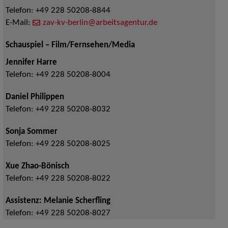
Telefon:
+49 228 50208-8844
E-Mail:
zav-kv-berlin@arbeitsagentur.de
Schauspiel – Film/Fernsehen/Media
Jennifer Harre
Telefon:
+49 228 50208-8004
Daniel Philippen
Telefon:
+49 228 50208-8032
Sonja Sommer
Telefon:
+49 228 50208-8025
Xue Zhao-Bönisch
Telefon:
+49 228 50208-8022
Assistenz: Melanie Scherfling
Telefon:
+49 228 50208-8027