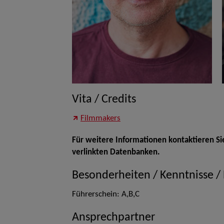
Vita / Credits
Filmmakers
Für weitere Informationen kontaktieren Si
verlinkten Datenbanken.
Besonderheiten / Kenntnisse /
Führerschein: A,B,C
Ansprechpartner