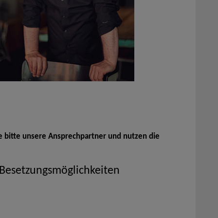
e bitte unsere Ansprechpartner und nutzen die
 Besetzungsmöglichkeiten