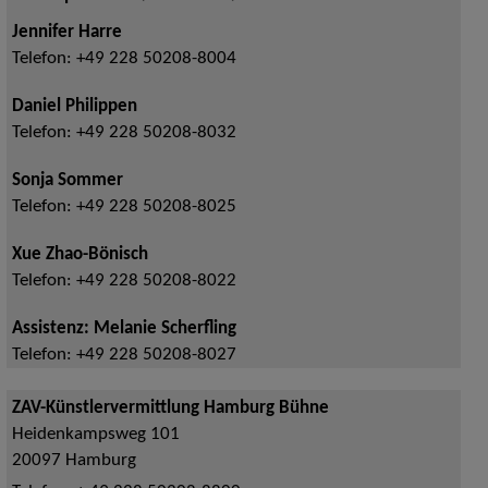
Jennifer Harre
Telefon:
+49 228 50208-8004
Daniel Philippen
Telefon:
+49 228 50208-8032
Sonja Sommer
Telefon:
+49 228 50208-8025
Xue Zhao-Bönisch
Telefon:
+49 228 50208-8022
Assistenz: Melanie Scherfling
Telefon:
+49 228 50208-8027
ZAV-Künstlervermittlung Hamburg Bühne
Heidenkampsweg 101
20097
Hamburg