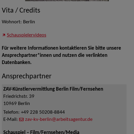
Vita / Credits
Wohnort: Berlin
Schauspielervideos
Für weitere Informationen kontaktieren Sie bitte unsere
Ansprechpartner*innen und nutzen die verlinkten
Datenbanken.
Ansprechpartner
ZAV-Künstlervermittlung Berlin Film/Fernsehen
Friedrichstr. 39
10969
Berlin
Telefon:
+49 228 50208-8844
E-Mail:
zav-kv-berlin@arbeitsagentur.de
Schauspiel – Film/Fernsehen/Media