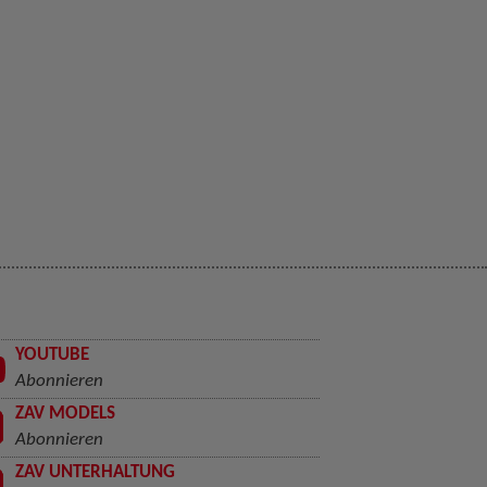
YOUTUBE
Abonnieren
ZAV MODELS
Abonnieren
ZAV UNTERHALTUNG