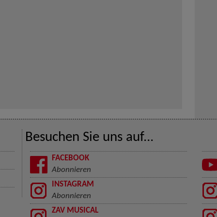
Besuchen Sie uns auf...
FACEBOOK
Abonnieren
INSTAGRAM
Abonnieren
ZAV MUSICAL