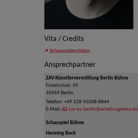
Vita / Credits
Schauspielervideos
Ansprechpartner
ZAV-Künstlervermittlung Berlin Bühne
Friedrichstr. 39
10969
Berlin
Telefon:
+49 228 50208-8844
E-Mail:
zav-kv-berlin@arbeitsagentur.de
Schauspiel Bühne
Henning Bock