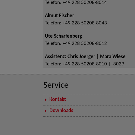
Telefon:
+49 228 50208-8014
Almut Fischer
Telefon:
+49 228 50208-8043
Ute Scharfenberg
Telefon:
+49 228 50208-8012
Assistenz: Chris Joerger | Mara Wiese
Telefon:
+49 228 50208-8010 | -8029
Service
Kontakt
Downloads