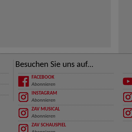
Besuchen Sie uns auf...
FACEBOOK
Abonnieren
INSTAGRAM
Abonnieren
ZAV MUSICAL
Abonnieren
ZAV SCHAUSPIEL