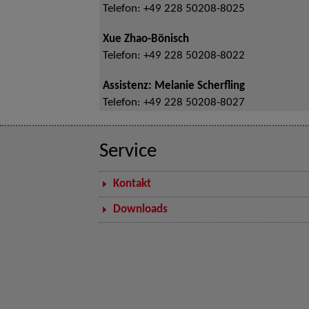
Telefon:
+49 228 50208-8025
Xue Zhao-Bönisch
Telefon:
+49 228 50208-8022
Assistenz: Melanie Scherfling
Telefon:
+49 228 50208-8027
Service
Kontakt
Downloads