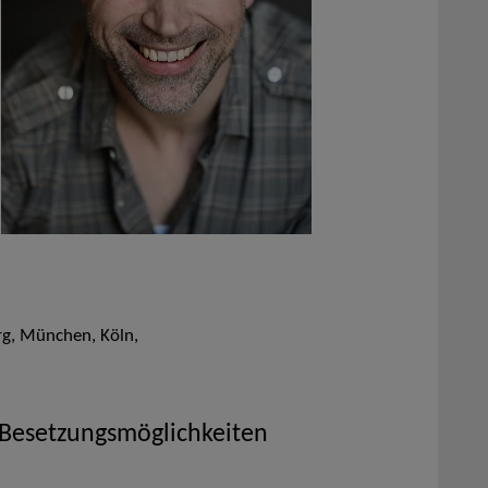
g, München, Köln,
 Besetzungsmöglichkeiten