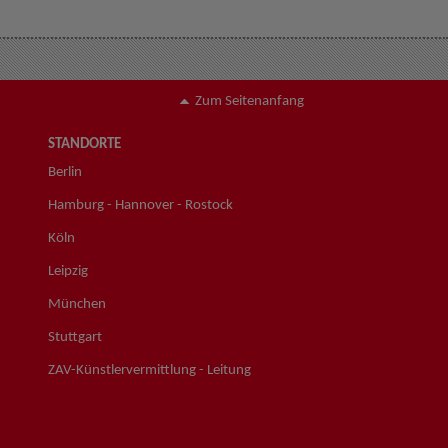
Zum Seitenanfang
STANDORTE
Berlin
Hamburg - Hannover - Rostock
Köln
Leipzig
München
Stuttgart
ZAV-Künstlervermittlung - Leitung