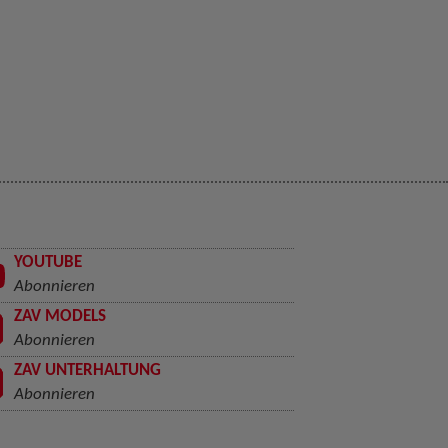
YOUTUBE
Abonnieren
ZAV MODELS
Abonnieren
ZAV UNTERHALTUNG
Abonnieren