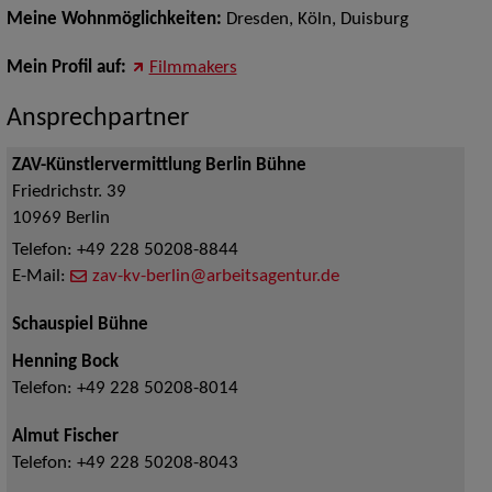
Meine Wohnmöglichkeiten:
Dresden, Köln, Duisburg
Mein Profil auf:
Filmmakers
Ansprechpartner
ZAV-Künstlervermittlung Berlin Bühne
Friedrichstr. 39
10969
Berlin
Telefon:
+49 228 50208-8844
E-Mail:
zav-kv-berlin@arbeitsagentur.de
Schauspiel Bühne
Henning Bock
Telefon:
+49 228 50208-8014
Almut Fischer
Telefon:
+49 228 50208-8043