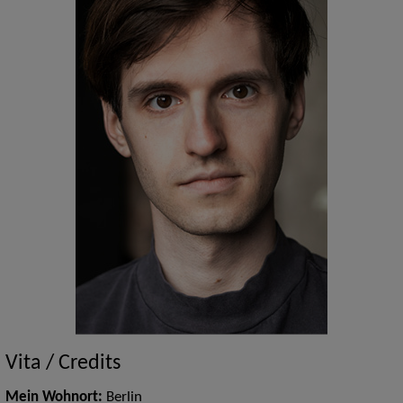
Vita / Credits
Mein Wohnort:
Berlin