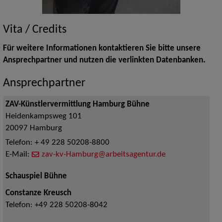
Vita / Credits
Für weitere Informationen kontaktieren Sie bitte unsere
Ansprechpartner und nutzen die verlinkten Datenbanken.
Ansprechpartner
ZAV-Künstlervermittlung Hamburg Bühne
Heidenkampsweg 101
20097
Hamburg
Telefon:
+ 49 228 50208-8800
E-Mail:
zav-kv-Hamburg@arbeitsagentur.de
Schauspiel Bühne
Constanze Kreusch
Telefon:
+49 228 50208-8042