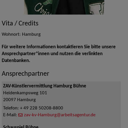
Vita / Credits
Wohnort: Hamburg
Für weitere Informationen kontaktieren Sie bitte unsere
Ansprechpartner*innen und nutzen die verlinkten
Datenbanken.
Ansprechpartner
ZAV-Künstlervermittlung Hamburg Bühne
Heidenkampsweg 101
20097
Hamburg
Telefon:
+ 49 228 50208-8800
E-Mail:
zav-kv-Hamburg@arbeitsagentur.de
Schauspiel Bühne