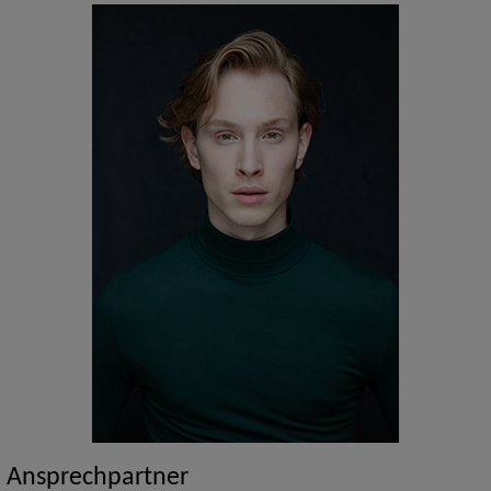
Ansprechpartner