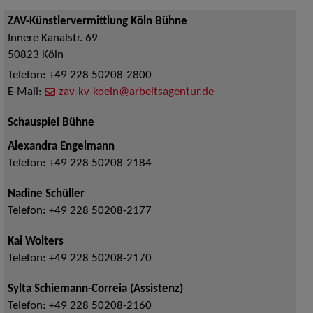
ZAV-Künstlervermittlung Köln Bühne
Innere Kanalstr. 69
50823
Köln
Telefon:
+49 228 50208-2800
E-Mail:
zav-kv-koeln@arbeitsagentur.de
Schauspiel Bühne
Alexandra Engelmann
Telefon:
+49 228 50208-2184
Nadine Schüller
Telefon:
+49 228 50208-2177
Kai Wolters
Telefon:
+49 228 50208-2170
Sylta Schiemann-Correia (Assistenz)
Telefon:
+49 228 50208-2160