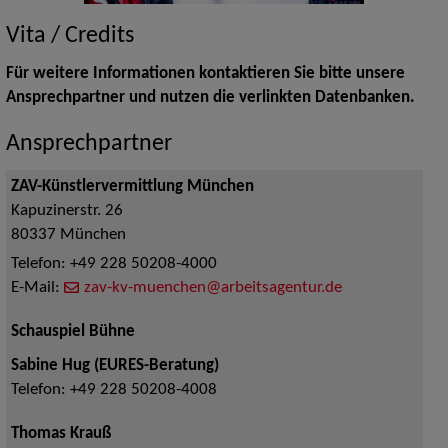
Vita / Credits
Für weitere Informationen kontaktieren Sie bitte unsere
Ansprechpartner und nutzen die verlinkten Datenbanken.
Ansprechpartner
ZAV-Künstlervermittlung München
Kapuzinerstr. 26
80337
München
Telefon:
+49 228 50208-4000
E-Mail:
zav-kv-muenchen@arbeitsagentur.de
Schauspiel Bühne
Sabine Hug (EURES-Beratung)
Telefon:
+49 228 50208-4008
Thomas Krauß