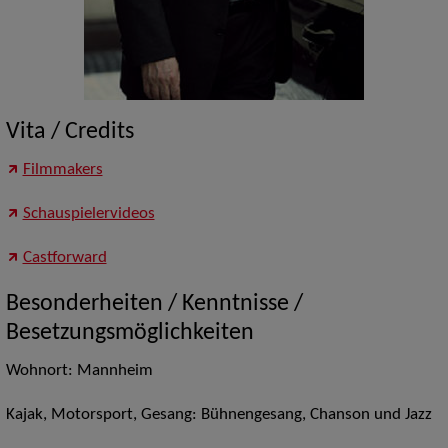
Vita / Credits
Filmmakers
Schauspielervideos
Castforward
Besonderheiten / Kenntnisse /
Besetzungsmöglichkeiten
Wohnort: Mannheim
Kajak, Motorsport, Gesang: Bühnengesang, Chanson und Jazz