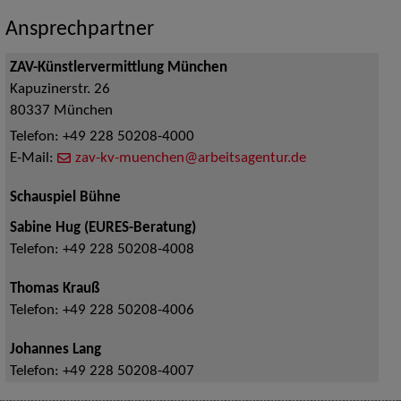
Ansprechpartner
ZAV-Künstlervermittlung München
Kapuzinerstr. 26
80337
München
Telefon:
+49 228 50208-4000
E-Mail:
zav-kv-muenchen@arbeitsagentur.de
Schauspiel Bühne
Sabine Hug (EURES-Beratung)
Telefon:
+49 228 50208-4008
Thomas Krauß
Telefon:
+49 228 50208-4006
Johannes Lang
Telefon:
+49 228 50208-4007