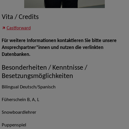
Vita / Credits
Castforward
Für weitere Informationen kontaktieren Sie bitte unsere
Ansprechpartner*innen und nutzen die verlinkten
Datenbanken.
Besonderheiten / Kenntnisse /
Besetzungsmöglichkeiten
Bilingual Deutsch/Spanisch
Füherschein B, A, L
Snowboardlehrer
Puppenspiel