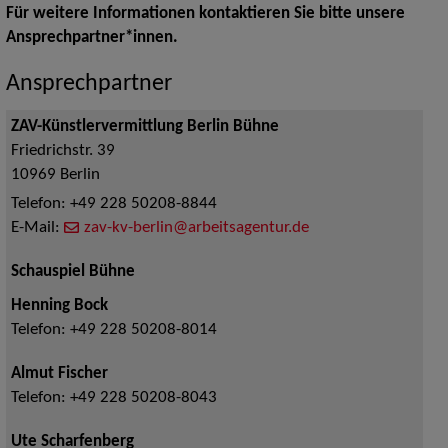
Für weitere Informationen kontaktieren Sie bitte unsere
Ansprechpartner*innen.
Ansprechpartner
ZAV-Künstlervermittlung Berlin Bühne
Friedrichstr. 39
10969
Berlin
Telefon:
+49 228 50208-8844
E-Mail:
zav-kv-berlin@arbeitsagentur.de
Schauspiel Bühne
Henning Bock
Telefon:
+49 228 50208-8014
Almut Fischer
Telefon:
+49 228 50208-8043
Ute Scharfenberg