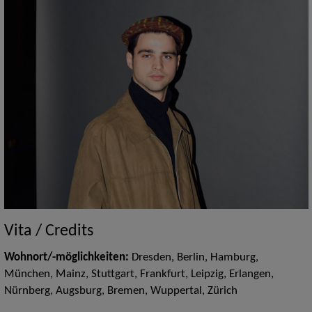
Vita / Credits
Wohnort/-möglichkeiten:
Dresden, Berlin, Hamburg,
München, Mainz, Stuttgart, Frankfurt, Leipzig, Erlangen,
Nürnberg, Augsburg, Bremen, Wuppertal, Zürich