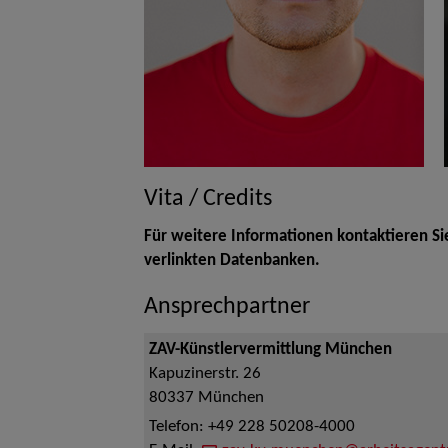
Vita / Credits
Für weitere Informationen kontaktieren Si
verlinkten Datenbanken.
Ansprechpartner
ZAV-Künstlervermittlung München
Kapuzinerstr. 26
80337
München
Telefon:
+49 228 50208-4000