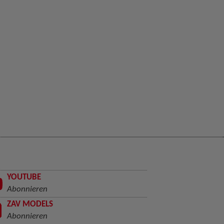
YOUTUBE
Abonnieren
ZAV MODELS
Abonnieren