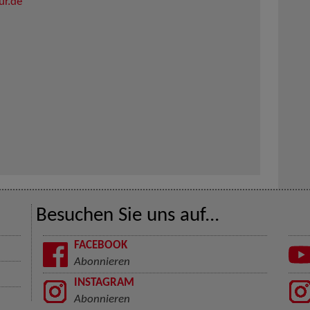
ur.de
Besuchen Sie uns auf...
FACEBOOK
Abonnieren
INSTAGRAM
Abonnieren