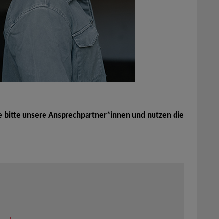
e bitte unsere Ansprechpartner*innen und nutzen die