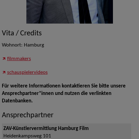
Vita / Credits
Wohnort: Hamburg
filmmakers
schauspielervideos
Für weitere Informationen kontaktieren Sie bitte unsere
Ansprechpartner*innen und nutzen die verlinkten
Datenbanken.
Ansprechpartner
ZAV-Künstlervermittlung Hamburg Film
Heidenkampsweg 101