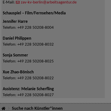
E-Mail:
zav-kv-berlin@arbeitsagentur.de
Schauspiel – Film/Fernsehen/Media
Jennifer Harre
Telefon:
+49 228 50208-8004
Daniel Philippen
Telefon:
+49 228 50208-8032
Sonja Sommer
Telefon:
+49 228 50208-8025
Xue Zhao-Bönisch
Telefon:
+49 228 50208-8022
Assistenz: Melanie Scherfling
Telefon:
+49 228 50208-8027
Suche nach Künstler*innen