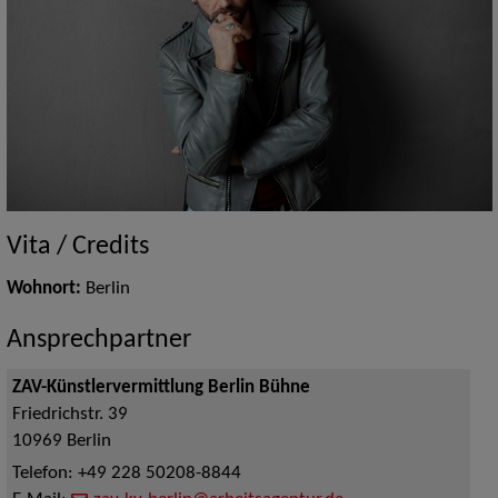
Vita / Credits
Wohnort:
Berlin
Ansprechpartner
ZAV-Künstlervermittlung Berlin Bühne
Friedrichstr. 39
10969
Berlin
Telefon:
+49 228 50208-8844