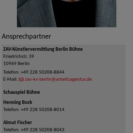
Ansprechpartner
ZAV-Künstlervermittlung Berlin Bühne
Friedrichstr. 39
10969
Berlin
Telefon:
+49 228 50208-8844
E-Mail:
zav-kv-berlin@arbeitsagentur.de
Schauspiel Bühne
Henning Bock
Telefon:
+49 228 50208-8014
Almut Fischer
Telefon:
+49 228 50208-8043