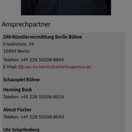
Ansprechpartner
ZAV-Künstlervermittlung Berlin Bühne
Friedrichstr. 39
10969
Berlin
Telefon:
+49 228 50208-8844
E-Mail:
zav-kv-berlin@arbeitsagentur.de
Schauspiel Bühne
Henning Bock
Telefon:
+49 228 50208-8014
Almut Fischer
Telefon:
+49 228 50208-8043
Ute Scharfenberg