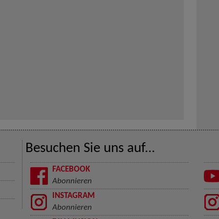
Besuchen Sie uns auf...
FACEBOOK
Abonnieren
INSTAGRAM
Abonnieren