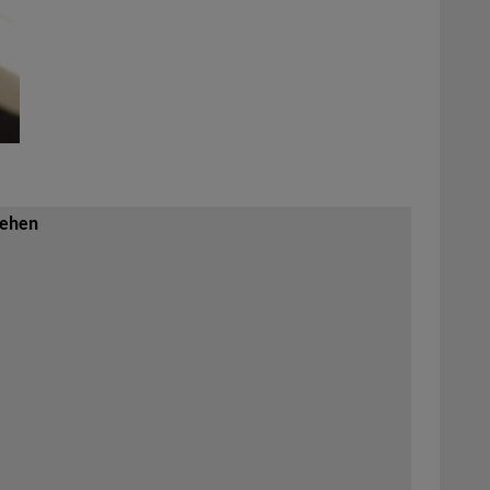
sehen