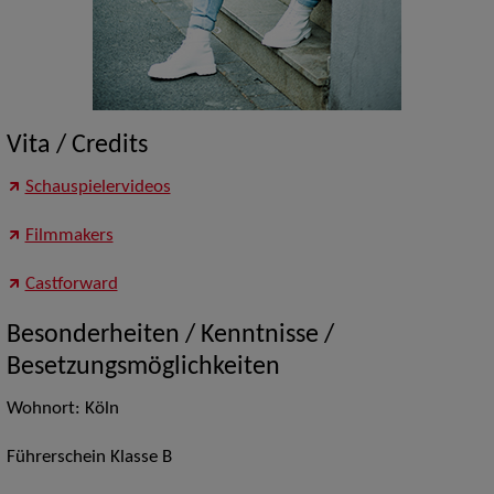
Vita / Credits
Schauspielervideos
Filmmakers
Castforward
Besonderheiten / Kenntnisse /
Besetzungsmöglichkeiten
Wohnort: Köln
Führerschein Klasse B