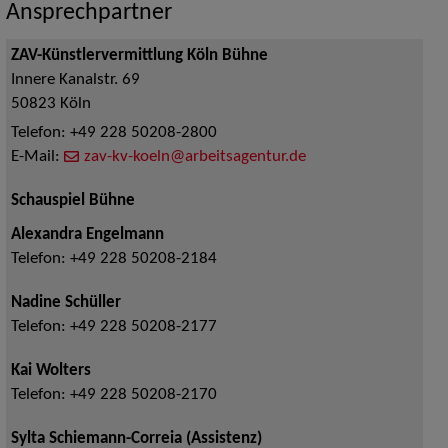
Ansprechpartner
ZAV-Künstlervermittlung Köln Bühne
Innere Kanalstr. 69
50823
Köln
Telefon:
+49 228 50208-2800
E-Mail:
zav-kv-koeln@arbeitsagentur.de
Schauspiel Bühne
Alexandra Engelmann
Telefon:
+49 228 50208-2184
Nadine Schüller
Telefon:
+49 228 50208-2177
Kai Wolters
Telefon:
+49 228 50208-2170
Sylta Schiemann-Correia (Assistenz)