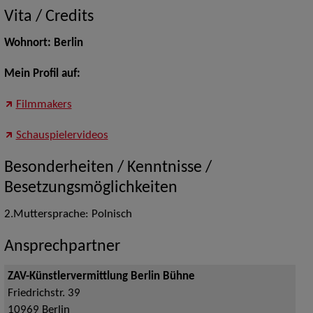
Vita / Credits
Wohnort: Berlin
Mein Profil auf:
Filmmakers
Schauspielervideos
Besonderheiten / Kenntnisse /
Besetzungsmöglichkeiten
2.Muttersprache: Polnisch
Ansprechpartner
ZAV-Künstlervermittlung Berlin Bühne
Friedrichstr. 39
10969
Berlin