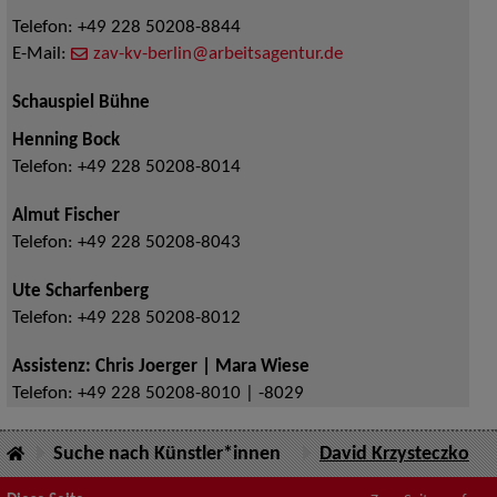
Telefon:
+49 228 50208-8844
E-Mail:
zav-kv-berlin@arbeitsagentur.de
Schauspiel Bühne
Henning Bock
Telefon:
+49 228 50208-8014
Almut Fischer
Telefon:
+49 228 50208-8043
Ute Scharfenberg
Telefon:
+49 228 50208-8012
Assistenz: Chris Joerger | Mara Wiese
Telefon:
+49 228 50208-8010 | -8029
Suche nach Künstler*innen
David Krzysteczko