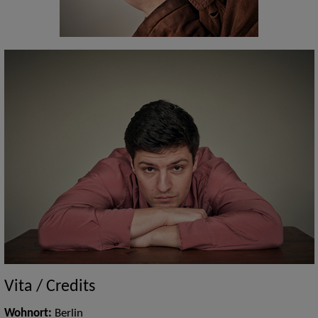
Vita / Credits
Wohnort:
Berlin