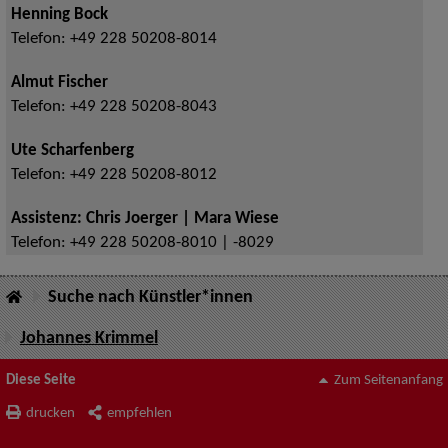
Henning Bock
Telefon:
+49 228 50208-8014
Almut Fischer
Telefon:
+49 228 50208-8043
Ute Scharfenberg
Telefon:
+49 228 50208-8012
Assistenz: Chris Joerger | Mara Wiese
Telefon:
+49 228 50208-8010 | -8029
Suche nach Künstler*innen
Johannes Krimmel
Diese Seite
Zum Seitenanfang
drucken
empfehlen