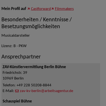
Mein Profil auf
Castforward
Filmmakers
Besonderheiten / Kenntnisse /
Besetzungsmöglichkeiten
Musicaldarsteller
Lizenz: B - PKW
Ansprechpartner
ZAV-Künstlervermittlung Berlin Bühne
Friedrichstr. 39
10969
Berlin
Telefon:
+49 228 50208-8844
E-Mail:
zav-kv-berlin@arbeitsagentur.de
Schauspiel Bühne