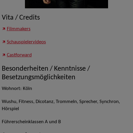
Vita / Credits
Filmmakers
Schauspielervideos
Castforward
Besonderheiten / Kenntnisse /
Besetzungsmöglichkeiten
Wohnort: Köln
Wushu, Fitness, Dicotanz, Trommeln, Sprecher, Synchron,
Hörspiel
Führerscheinklassen A und B