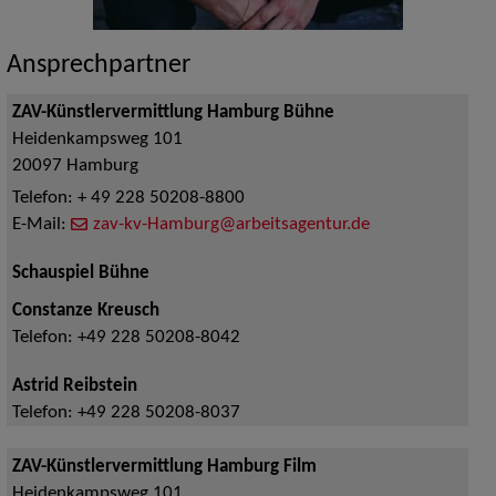
Ansprechpartner
ZAV-Künstlervermittlung Hamburg Bühne
Heidenkampsweg 101
20097
Hamburg
Telefon:
+ 49 228 50208-8800
E-Mail:
zav-kv-Hamburg@arbeitsagentur.de
Schauspiel Bühne
Constanze Kreusch
Telefon:
+49 228 50208-8042
Astrid Reibstein
Telefon:
+49 228 50208-8037
ZAV-Künstlervermittlung Hamburg Film
Heidenkampsweg 101