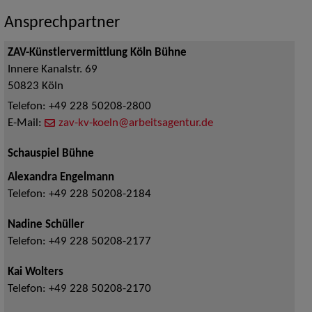
Ansprechpartner
ZAV-Künstlervermittlung Köln Bühne
Innere Kanalstr. 69
50823
Köln
Telefon:
+49 228 50208-2800
E-Mail:
zav-kv-koeln@arbeitsagentur.de
Schauspiel Bühne
Alexandra Engelmann
Telefon:
+49 228 50208-2184
Nadine Schüller
Telefon:
+49 228 50208-2177
Kai Wolters
Telefon:
+49 228 50208-2170