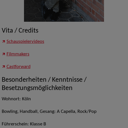
Vita / Credits
Schauspielervideos
Filmmakers
Castforward
Besonderheiten / Kenntnisse /
Besetzungsmöglichkeiten
Wohnort: Köln
Bowling, Handball, Gesang: A Capella, Rock/Pop
Führerschein: Klasse B