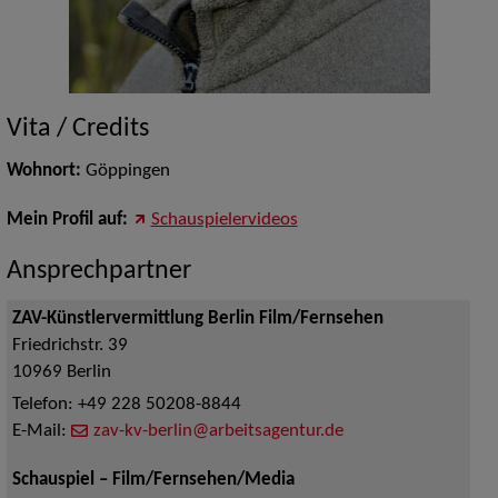
Vita / Credits
Wohnort:
Göppingen
Mein Profil auf:
Schauspielervideos
Ansprechpartner
ZAV-Künstlervermittlung Berlin Film/Fernsehen
Friedrichstr. 39
10969
Berlin
Telefon:
+49 228 50208-8844
E-Mail:
zav-kv-berlin@arbeitsagentur.de
Schauspiel – Film/Fernsehen/Media