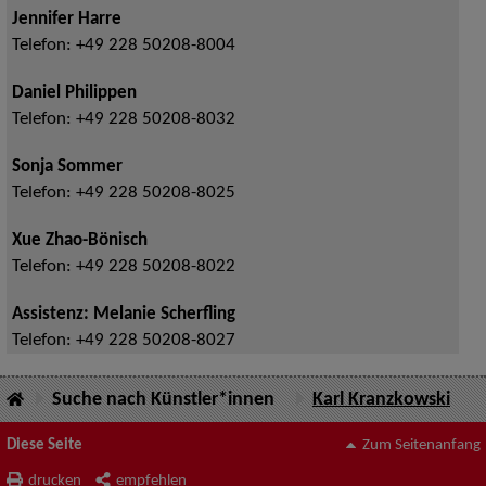
Jennifer Harre
Telefon:
+49 228 50208-8004
Daniel Philippen
Telefon:
+49 228 50208-8032
Sonja Sommer
Telefon:
+49 228 50208-8025
Xue Zhao-Bönisch
Telefon:
+49 228 50208-8022
Assistenz: Melanie Scherfling
Telefon:
+49 228 50208-8027
Suche nach Künstler*innen
Karl Kranzkowski
Diese Seite
Zum Seitenanfang
drucken
empfehlen