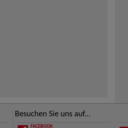
Besuchen Sie uns auf...
FACEBOOK