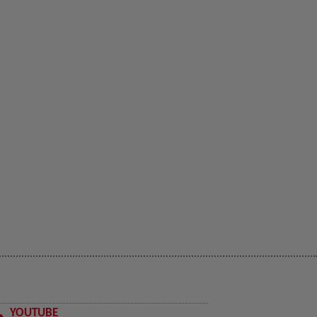
YOUTUBE