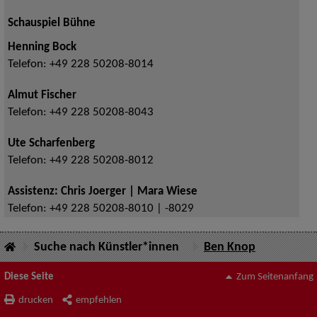
Schauspiel Bühne
Henning Bock
Telefon:
+49 228 50208-8014
Almut Fischer
Telefon:
+49 228 50208-8043
Ute Scharfenberg
Telefon:
+49 228 50208-8012
Assistenz: Chris Joerger | Mara Wiese
Telefon:
+49 228 50208-8010 | -8029
Suche nach Künstler*innen
Ben Knop
Diese Seite
Zum Seitenanfang
drucken
empfehlen