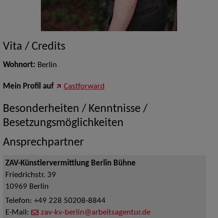
Vita / Credits
Wohnort:
Berlin
Mein Profil auf
Castforward
Besonderheiten / Kenntnisse /
Besetzungsmöglichkeiten
Ansprechpartner
ZAV-Künstlervermittlung Berlin Bühne
Friedrichstr. 39
10969
Berlin
Telefon:
+49 228 50208-8844
E-Mail:
zav-kv-berlin@arbeitsagentur.de