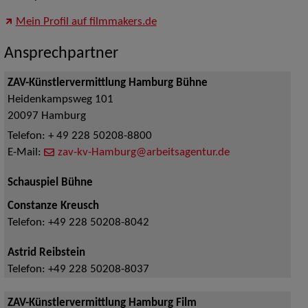
Mein Profil auf filmmakers.de
Ansprechpartner
ZAV-Künstlervermittlung Hamburg Bühne
Heidenkampsweg 101
20097
Hamburg
Telefon:
+ 49 228 50208-8800
E-Mail:
zav-kv-Hamburg@arbeitsagentur.de
Schauspiel Bühne
Constanze Kreusch
Telefon:
+49 228 50208-8042
Astrid Reibstein
Telefon:
+49 228 50208-8037
ZAV-Künstlervermittlung Hamburg Film