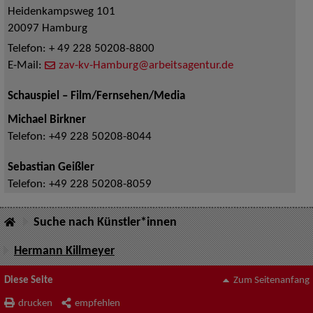
Heidenkampsweg 101
20097
Hamburg
Telefon:
+ 49 228 50208-8800
E-Mail:
zav-kv-Hamburg@arbeitsagentur.de
Schauspiel – Film/Fernsehen/Media
Michael Birkner
Telefon:
+49 228 50208-8044
Sebastian Geißler
Telefon:
+49 228 50208-8059
Suche nach Künstler*innen
Hermann Killmeyer
Diese Seite
Zum Seitenanfang
drucken
empfehlen